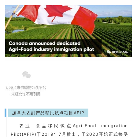
加拿大农副产品移民试点项目AFIP
农业–食品移民试点Agri-Food Immigration
Pilot(AFIP)于2
019年7月推出，
于2020
开始正式接受