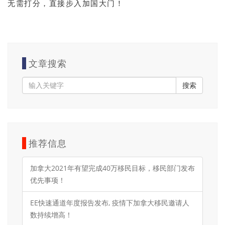
无需打分，直接步入加国大门！
文章搜索
搜索
推荐信息
加拿大2021年有望完成40万移民目标，移民部门发布
优先事项！
EE快速通道年度报告发布, 疫情下加拿大移民邀请人
数持续增高！