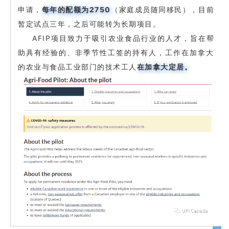
申请，
每年的配额为2750
（家庭成员随同移民），目前
暂定试点三年，之后可能转为长期项目。
AFIP项目致力于吸引农业食品行业的人才，旨在帮
助具有经验的、非季节性工签的持有人，工作在加拿大
的农业与食品工业部门的技术工人
在加拿大定居。