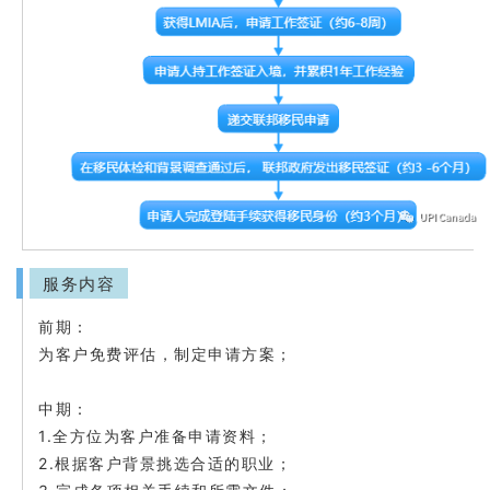
服务内容
前期：
为客户免费评估，制定申请方案；
中期：
1.
全方位为客户准备申请资料；
2.
根据客户背景挑选合适的职业；